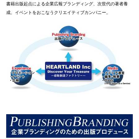
書籍出版起点による企業広報ブランディング、次世代の著者養
成、イベントをおこなうクリエイティブカンパニー。