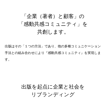
「企業（著者）と顧客」の
「感動共感コミュニティ」を
共創します。
出版はその「１つの方法」であり、他の多種コミュニケーション
手法との組み合わせにより『感動共感コミュニティ』を実現しま
す。
出版を起点に企業と社会を
リブランディング