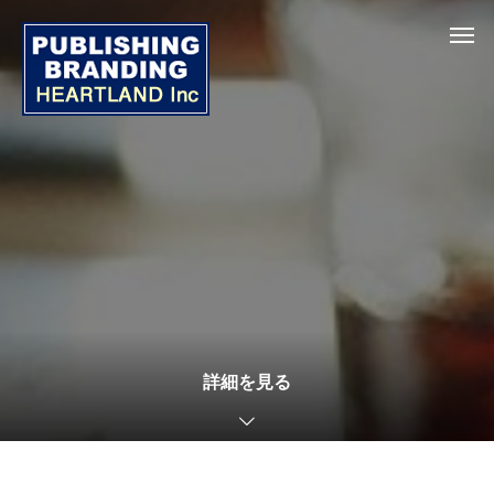
詳細を見る