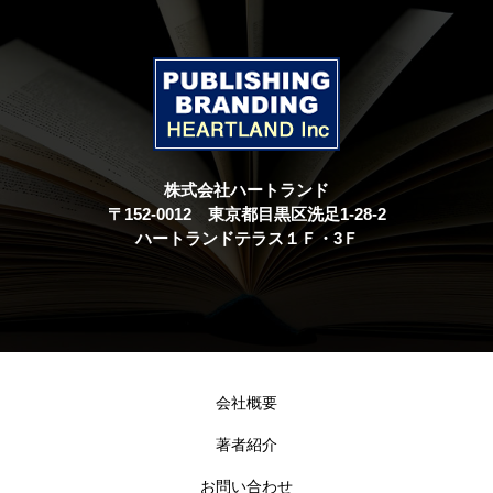
株式会社ハートランド
〒152-0012 東京都目黒区洗足1-28-2
ハートランドテラス１Ｆ・3Ｆ
会社概要
著者紹介
お問い合わせ