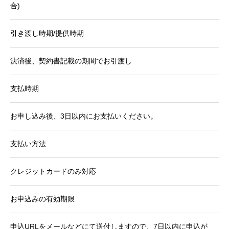
合)
引き渡し時期/提供時期
決済後、契約書記載の期間でお引渡し
支払時期
お申し込み後、3日以内にお支払いください。
支払い方法
クレジットカードのみ対応
お申込みの有効期限
申込URLをメールなどにて送付しますので、7日以内に申込が