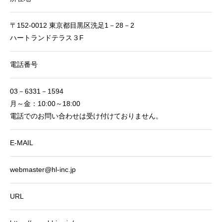
〒152‐0012 東京都目黒区洗足1－28－2
ハートランドテラス３F
電話番号
03－6331－1594
月～金：10:00～18:00
電話でのお問い合わせは受け付けておりません。
E-MAIL
webmaster@hl-inc.jp
URL