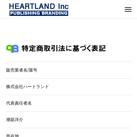
販売業者名/屋号
株式会社ハートランド
代表責任者名
潮凪洋介
所在地