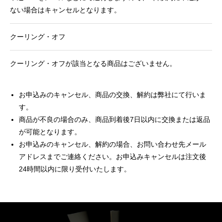
ない場合はキャンセルとなります。
クーリング・オフ
クーリング・オフが該当となる商品はございません。
お申込みのキャンセル、商品の交換、解約は弊社にて行いま
す。
商品が不良の場合のみ、商品到着後7日以内に交換または返品
が可能となります。
お申込みのキャンセル、解約の場合、お問い合わせ先メール
アドレスまでご連絡ください。お申込みキャンセルは注文後
24時間以内に限り受付いたします。