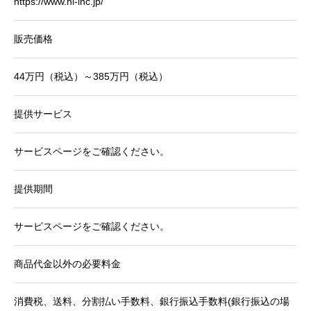
https://www.hl-inc.jp/
販売価格
44万円（税込）～385万円（税込）
提供サービス
サービスページをご確認ください。
提供期間
サービスページをご確認ください。
商品代金以外の必要料金
消費税、送料、分割払い手数料、銀行振込手数料(銀行振込の場